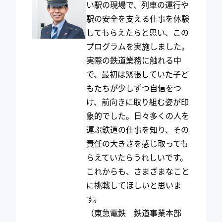
い駅の現場で、列車の運行や
駅の安全を支える仕事を体験
してもらえたらと思い、この
プログラムを実施しました。
実際の鉄道業務に触れる中
で、最初は緊張していた子ど
もたちが少しずつ自信をつ
け、前向きに取り組む姿が印
象的でした。日々多くの人を
運ぶ鉄道の仕事を知り、その
責任の大きさを感じ取っても
らえていたらうれしいです。
これからも、さまざまなこと
に挑戦してほしいと思いま
す。
（東急電鉄 鉄道事業本部