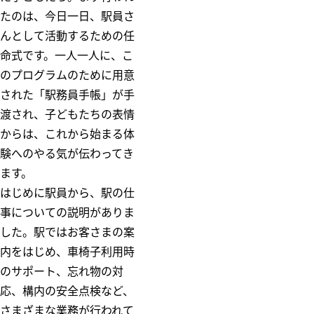
たのは、今日一日、駅員さ
んとして活動するための任
命式です。一人一人に、こ
のプログラムのために用意
された「駅務員手帳」が手
渡され、子どもたちの表情
からは、これから始まる体
験へのやる気が伝わってき
ます。
はじめに駅員から、駅の仕
事についての説明がありま
した。駅ではお客さまの案
内をはじめ、車椅子利用時
のサポート、忘れ物の対
応、構内の安全点検など、
さまざまな業務が行われて