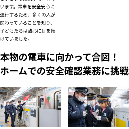
います。電車を安全安心に
運行するため、多くの人が
関わっていることを知り、
子どもたちは熱心に耳を傾
けていました。
本物の電車に向かって合図！
ホームでの安全確認業務に挑戦