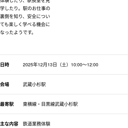
体験したり、駅長室を見
学したり。駅のお仕事の
裏側を知り、安全につい
ても楽しく学べる機会に
なったようです。
日時
2025年12月13日（土）10:00～12:00
会場
武蔵小杉駅
最寄駅
東横線・目黒線武蔵小杉駅
主な内容
鉄道業務体験