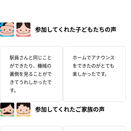
参加してくれた
子どもたちの声
駅員さんと同じこと
ホームでアナウンス
ができたり、機械の
をできたのがとても
裏側を見ることがで
楽しかったです。
きてうれしかったで
す。
参加してくれた
ご家族の声