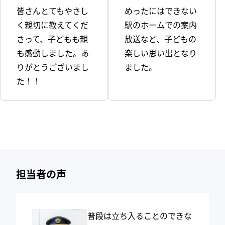
皆さんとてもやさし
めったにはできない
く親切に教えてくだ
駅のホームでの案内
さって、子どもも親
放送など、子どもの
も感動しました。あ
楽しい思い出となり
りがとうございまし
ました。
た！！
担当者の声
普段は立ち入ることのできな