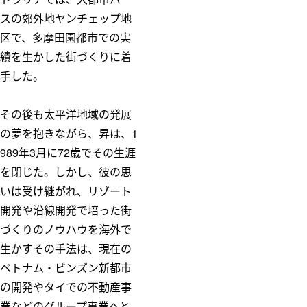
スの郊外地ヤンチェップ地
区で、多摩田園都市での実
績を生かした街づくりに着
手した。
その後も太平洋地域の発展
の夢を抱きながら、昇は、1
989年3月に72歳でその生涯
を閉じた。しかし、彼の思
いは受け継がれ、リゾート
開発や沿線開発で培った街
づくりのノウハウを海外で
生かすその手法は、現在の
ベトナム・ビンズン新都市
の開発やタイでの不動産事
業などのグループ事業へと