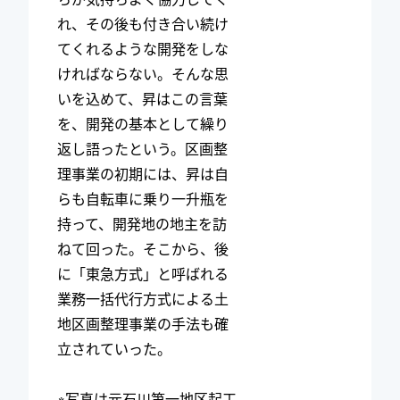
れ、その後も付き合い続け
てくれるような開発をしな
ければならない。そんな思
いを込めて、昇はこの言葉
を、開発の基本として繰り
返し語ったという。区画整
理事業の初期には、昇は自
らも自転車に乗り一升瓶を
持って、開発地の地主を訪
ねて回った。そこから、後
に「東急方式」と呼ばれる
業務一括代行方式による土
地区画整理事業の手法も確
立されていった。
※写真は元石川第一地区起工