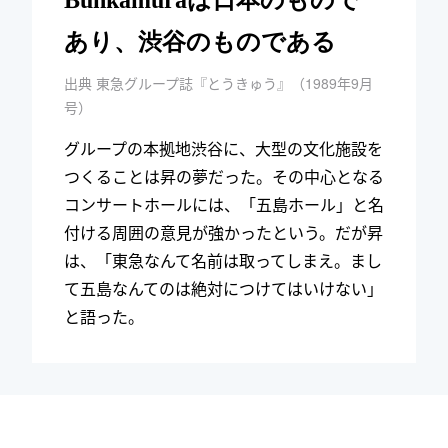
あり、渋谷のものである
出典 東急グループ誌『とうきゅう』（1989年9月
号）
グループの本拠地渋谷に、大型の文化施設を
つくることは昇の夢だった。その中心となる
コンサートホールには、「五島ホール」と名
付ける周囲の意見が強かったという。だが昇
は、「東急なんて名前は取ってしまえ。まし
て五島なんてのは絶対につけてはいけない」
と語った。