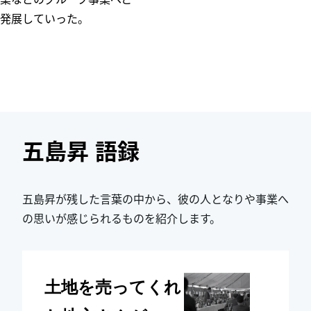
発展していった。
五島昇 語録
五島昇が残した言葉の中から、彼の人となりや事業へ
の思いが感じられるものを紹介します。
土地を売ってくれ