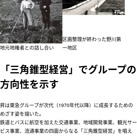
区画整理が終わった野川第
地元地権者との話し合い
一地区
「三角錐型経営」でグループの
方向性を示す
昇は東急グループが次代（1970年代以降）に成長するための
めざす姿を描いた。
鉄道とバスに航空を加えた交通事業、地域開発事業、観光サー
ビス事業、流通事業の四面からなる「三角錐型経営」を唱え