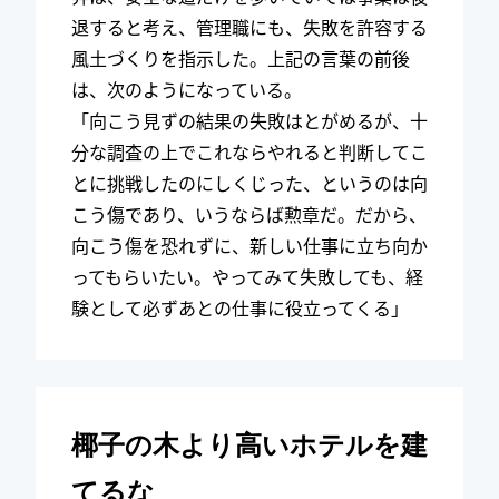
退すると考え、管理職にも、失敗を許容する
風土づくりを指示した。上記の言葉の前後
は、次のようになっている。
「向こう見ずの結果の失敗はとがめるが、十
分な調査の上でこれならやれると判断してこ
とに挑戦したのにしくじった、というのは向
こう傷であり、いうならば勲章だ。だから、
向こう傷を恐れずに、新しい仕事に立ち向か
ってもらいたい。やってみて失敗しても、経
験として必ずあとの仕事に役立ってくる」
椰子の木より高いホテルを建
てるな