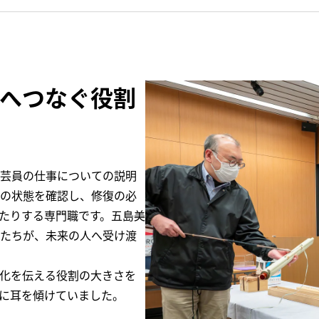
へつなぐ役割
芸員の仕事についての説明
の状態を確認し、修復の必
たりする専門職です。五島美
たちが、未来の人へ受け渡
化を伝える役割の大きさを
に耳を傾けていました。