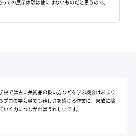
使っての展示体験は他にはないものだと思うので、
学校では古い美術品の扱い方などを学ぶ機会はあまり
ちプロの学芸員でも難しさを感じる作業に、果敢に挑
ていく力につながればうれしいです。