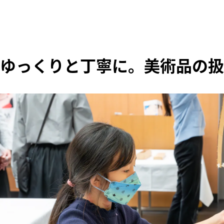
ゆっくりと丁寧に。美術品の扱