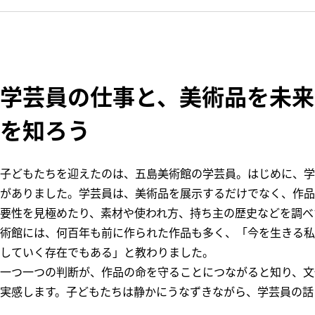
学芸員の仕事と、美術品を未来
を知ろう
子どもたちを迎えたのは、五島美術館の学芸員。はじめに、学
がありました。学芸員は、美術品を展示するだけでなく、作品
要性を見極めたり、素材や使われ方、持ち主の歴史などを調べ
術館には、何百年も前に作られた作品も多く、「今を生きる私
していく存在でもある」と教わりました。
一つ一つの判断が、作品の命を守ることにつながると知り、文
実感します。子どもたちは静かにうなずきながら、学芸員の話