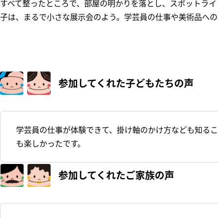
すべて整ったところで、部屋の明かりを落とし、スポットライ
子は、まるで小さな展示会のよう。学芸員の仕事や美術品への
参加してくれた
子どもたちの声
学芸員の仕事が体験できて、掛け軸のかけ方なども知るこ
も楽しかったです。
参加してくれた
ご家族の声