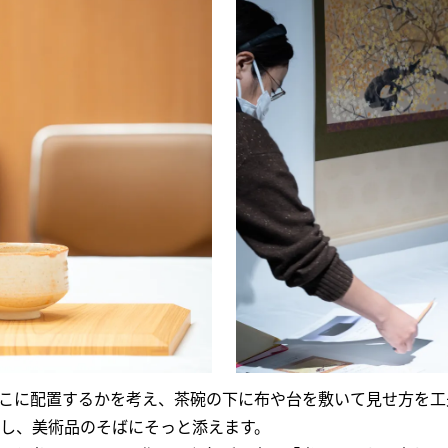
こに配置するかを考え、茶碗の下に布や台を敷いて見せ方を工
し、美術品のそばにそっと添えます。