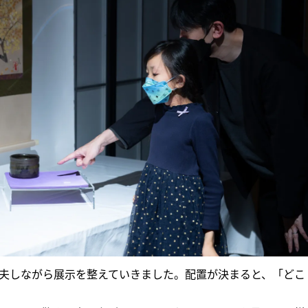
夫しながら展示を整えていきました。配置が決まると、「どこ