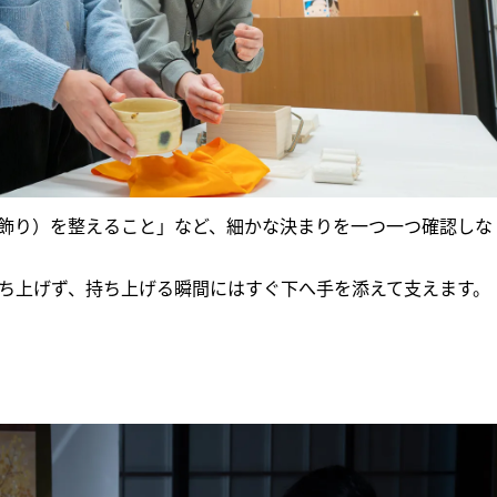
飾り）を整えること」など、細かな決まりを一つ一つ確認しな
ち上げず、持ち上げる瞬間にはすぐ下へ手を添えて支えます。