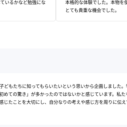
れているかなど勉強にな
本格的な体験でした。本物を
とても貴重な機会でした。
子どもたちに知ってもらいたいという思いから企画しました。
初めての驚き」が多かったのではないかと感じています。私た
感じたことを大切にし、自分なりの考えや感じ方を周りに伝え