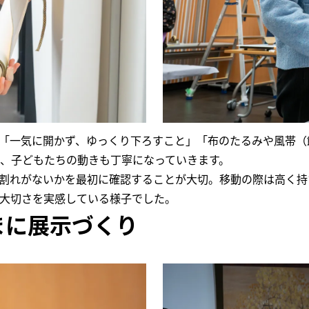
「一気に開かず、ゆっくり下ろすこと」「布のたるみや風帯（
、子どもたちの動きも丁寧になっていきます。
割れがないかを最初に確認することが大切。移動の際は高く持
大切さを実感している様子でした。
まに展示づくり