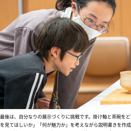
最後は、自分なりの展示づくりに挑戦です。掛け軸と茶碗をど
を見てほしいか」「何が魅力か」を考えながら説明書きを作成