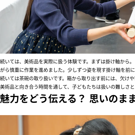
続いては、美術品を実際に扱う体験です。まずは掛け軸から。
がら慎重に作業を進めました。少しずつ姿を現す掛け軸を前に
続いては茶碗の取り扱いです。箱から取り出す前には、欠けや
美術品と向き合う時間を通して、子どもたちは扱いの難しさと
魅力をどう伝える？ 思いのま