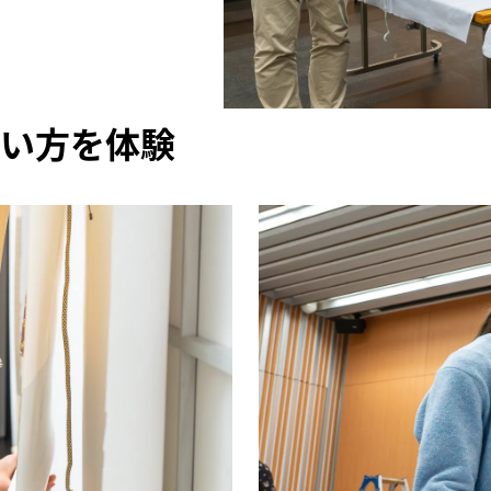
い方を体験