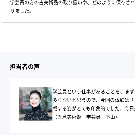
学芸員の方の古美術品の取り扱いや、どのように保存さ
りました。
担当者の声
学芸員という仕事があることを、まず
多くないと思うので、今回の体験は「
戦する姿がとても印象的でした。今日
（五島美術館 学芸員 下山）