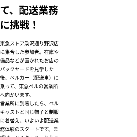
て、配送業務
に挑戦！
東急ストア駒沢通り野沢店
に集合した参加者。在庫や
備品などが置かれたお店の
バックヤードを見学した
後、ベルカー（配送車）に
乗って、東急ベルの営業所
へ向かいます。
営業所に到着したら、ベル
キャストと同じ帽子と制服
に着替え、いよいよ配送業
務体験のスタートです。ま