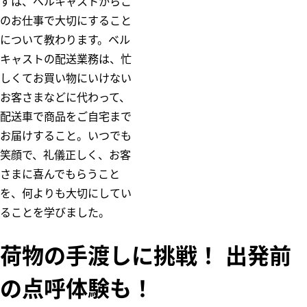
ずは、ベルキャストからこ
のお仕事で大切にすること
について教わります。ベル
キャストの配送業務は、忙
しくてお買い物にいけない
お客さまなどに代わって、
配送車で商品をご自宅まで
お届けすること。いつでも
笑顔で、礼儀正しく、お客
さまに喜んでもらうこと
を、何よりも大切にしてい
ることを学びました。
荷物の手渡しに挑戦！ 出発前
の点呼体験も！