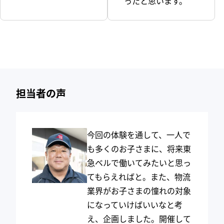
ったと思います。
担当者の声
今回の体験を通して、一人で
も多くのお子さまに、将来東
急ベルで働いてみたいと思っ
てもらえればと。また、物流
業界がお子さまの憧れの対象
になっていけばいいなと考
え、企画しました。開催して