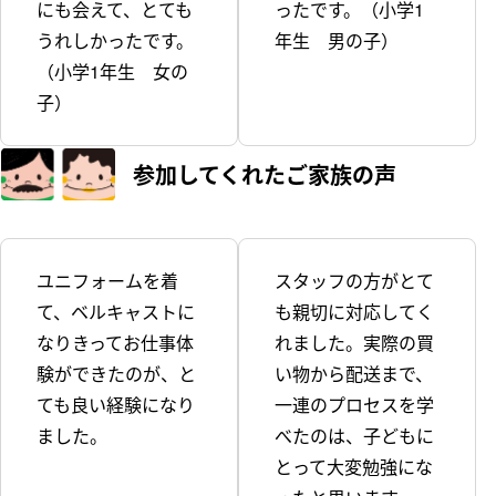
にも会えて、とても
ったです。（小学1
うれしかったです。
年生 男の子）
（小学1年生 女の
子）
参加してくれた
ご家族の声
ユニフォームを着
スタッフの方がとて
て、ベルキャストに
も親切に対応してく
なりきってお仕事体
れました。実際の買
験ができたのが、と
い物から配送まで、
ても良い経験になり
一連のプロセスを学
ました。
べたのは、子どもに
とって大変勉強にな