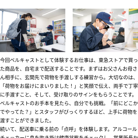
今回ベルキャストとして体験するお仕事は、東急ストアで買っ
た商品を、自宅まで配送することです。まずはお父さんお母さ
ん相手に、玄関先で荷物を手渡しする練習から。大切なのは、
「荷物をお届けにまいりました！」と笑顔で伝え、両手で丁寧
に手渡すこと、そして、受け取りのサインをもらうことです。
ベルキャストのお手本を見たら、自分でも挑戦。「前にどこか
でやってた？」とスタッフがびっくりするほど、上手に荷物を
渡すことができました。
続いて、配送車に乗る前の「点呼」を体験します。アルコール
チェッカーに息を吹き掛け健康状態をチェックし、営業所長か