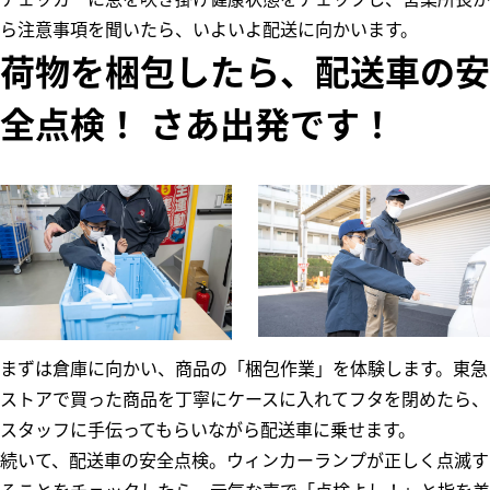
ら注意事項を聞いたら、いよいよ配送に向かいます。
荷物を梱包したら、配送車の安
全点検！ さあ出発です！
まずは倉庫に向かい、商品の「梱包作業」を体験します。東急
ストアで買った商品を丁寧にケースに入れてフタを閉めたら、
スタッフに手伝ってもらいながら配送車に乗せます。
続いて、配送車の安全点検。ウィンカーランプが正しく点滅す