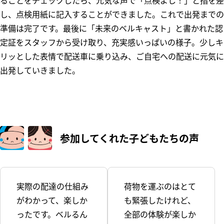
ることをチェックしたら、元気な声で「点検よし！」と指を差
し、点検用紙に記入することができました。これで出発までの
準備は完了です。最後に「未来のベルキャスト」と書かれた認
定証をスタッフから受け取り、充実感いっぱいの様子。少しキ
リッとした表情で配送車に乗り込み、ご自宅への配送に元気に
出発していきました。
参加してくれた
子どもたちの声
実際の配達の仕組み
荷物を運ぶのはとて
がわかって、楽しか
も緊張したけれど、
ったです。ベルるん
全部の体験が楽しか