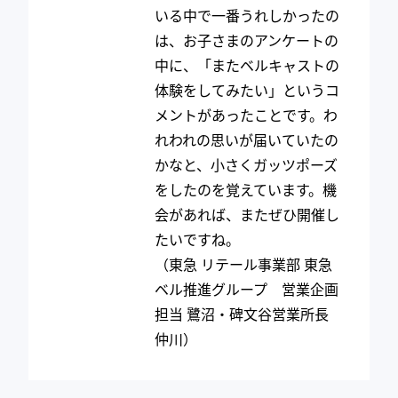
いる中で一番うれしかったの
は、お子さまのアンケートの
中に、「またベルキャストの
体験をしてみたい」というコ
メントがあったことです。わ
れわれの思いが届いていたの
かなと、小さくガッツポーズ
をしたのを覚えています。機
会があれば、またぜひ開催し
たいですね。
（東急 リテール事業部 東急
ベル推進グループ 営業企画
担当 鷺沼・碑文谷営業所長
仲川）