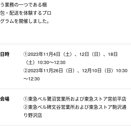
う業務の一つである梱
包・配送を体験するプロ
グラムを開催しました。
日時
①2023年11月4日（土）、12日（日）、18日
（土）10:30～12:30
②2023年11月26日（日）、12月10日（日）10:30
～12:30
会場
①東急ベル鷺沼営業所および東急ストア宮前平店
②東急ベル碑文谷営業所および東急ストア駒沢通
り野沢店