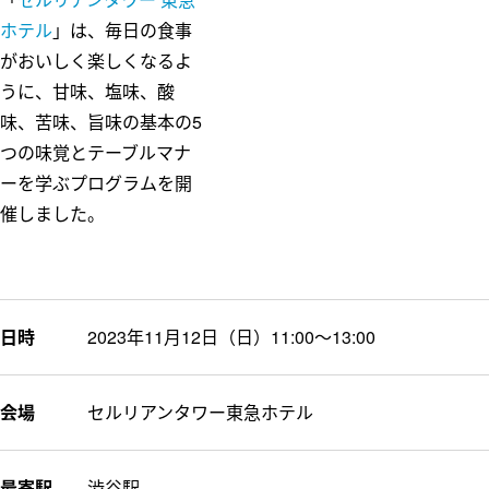
ホテル
」は、毎日の食事
がおいしく楽しくなるよ
うに、甘味、塩味、酸
味、苦味、旨味の基本の5
つの味覚とテーブルマナ
ーを学ぶプログラムを開
催しました。
日時
2023年11月12日（日）11:00～13:00
会場
セルリアンタワー東急ホテル
最寄駅
渋谷駅