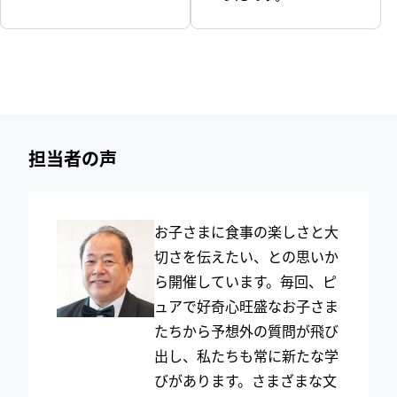
担当者の声
お子さまに食事の楽しさと大
切さを伝えたい、との思いか
ら開催しています。毎回、ピ
ュアで好奇心旺盛なお子さま
たちから予想外の質問が飛び
出し、私たちも常に新たな学
びがあります。さまざまな文