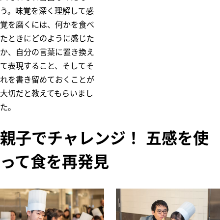
う。味覚を深く理解して感
覚を磨くには、何かを食べ
たときにどのように感じた
か、自分の言葉に置き換え
て表現すること、そしてそ
れを書き留めておくことが
大切だと教えてもらいまし
た。
親子でチャレンジ！ 五感を使
って食を再発見