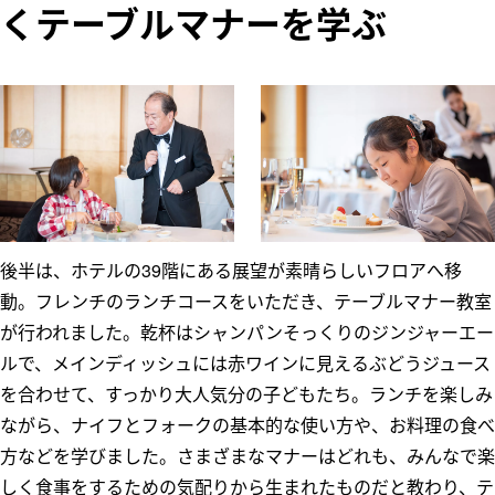
くテーブルマナーを学ぶ
後半は、ホテルの39階にある展望が素晴らしいフロアへ移
動。フレンチのランチコースをいただき、テーブルマナー教室
が行われました。乾杯はシャンパンそっくりのジンジャーエー
ルで、メインディッシュには赤ワインに見えるぶどうジュース
を合わせて、すっかり大人気分の子どもたち。ランチを楽しみ
ながら、ナイフとフォークの基本的な使い方や、お料理の食べ
方などを学びました。さまざまなマナーはどれも、みんなで楽
しく食事をするための気配りから生まれたものだと教わり、テ