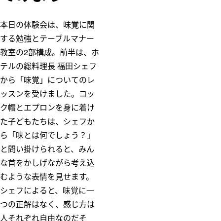
本日の体験会は、味覚に関
する勉強とテーブルマナー
教室の2部構成。前半は、ホ
テルの総料理長 福田シェフ
から「味覚」についてのレ
ッスンを受けました。コッ
ク帽とエプロンを身に着け
た子どもたちは、シェフか
ら「味とは何でしょう？」
と問い掛けられると、みん
な首をかしげながら考え込
むような表情を見せます。
シェフによると、味覚に一
つの正解はなく、感じ方は
人それぞれ自由なのだそ