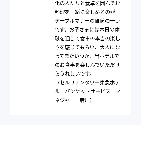
化の人たちと食卓を囲んでお
料理を一緒に楽しめるのが、
テーブルマナーの価値の一つ
です。お子さまには本日の体
験を通じて食事の本当の楽し
さを感じてもらい、大人にな
ってまたいつか、当ホテルで
のお食事を楽しんでいただけ
らうれしいです。
（セルリアンタワー東急ホテ
ル バンケットサービス マ
ネジャー 唐川）