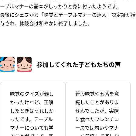
ーブルマナーの基本がしっかりと身に付いたようです。
最後にシェフから「味覚とテーブルマナーの達人」認定証が授
与され、体験会は和やかに終了しました。
参加してくれた
子どもたちの声
味覚のクイズが難し
普段味覚や五感を意
かったけれど、正解
識したことがありま
したときはうれしか
せんでしたが、実際
ったです。テーブル
に食べたフレンチコ
マナーについても学
ースでは匂いやマナ