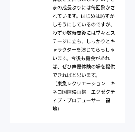
まの成長ぶりには毎回驚かさ
れています。はじめは恥ずか
しそうにしているのですが、
わずか数時間後には堂々とス
テージに立ち、しっかりとキ
ャラクターを演じてらっしゃ
います。今後も機会があれ
ば、ぜひ声優体験の場を提供
できればと思います。
（東急レクリエーション キ
ネコ国際映画祭 エグゼクテ
ィブ・プロデューサー 福
地）