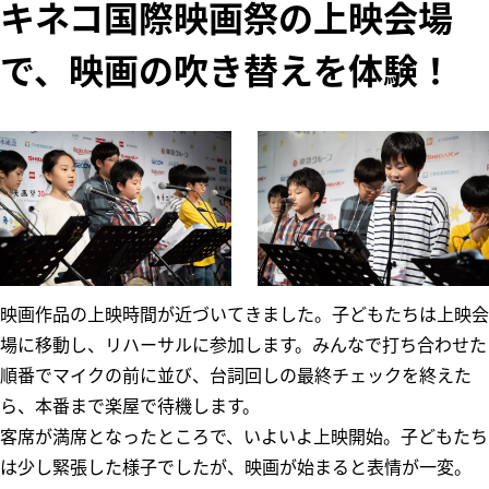
キネコ国際映画祭の上映会場
で、映画の吹き替えを体験！
映画作品の上映時間が近づいてきました。子どもたちは上映会
場に移動し、リハーサルに参加します。みんなで打ち合わせた
順番でマイクの前に並び、台詞回しの最終チェックを終えた
ら、本番まで楽屋で待機します。
客席が満席となったところで、いよいよ上映開始。子どもたち
は少し緊張した様子でしたが、映画が始まると表情が一変。