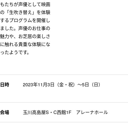
もたちが声優として映画
の「生吹き替え」を体験
するプログラムを開催し
ました。声優のお仕事の
魅力や、お芝居の楽しさ
に触れる貴重な体験にな
ったようです。
日時
2023年11月3日（金・祝）～5日（日）
会場
玉川高島屋S・C西館1F アレーナホール