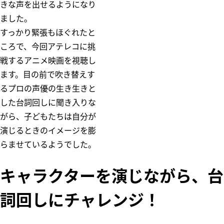
きな声を出せるようになり
ました。
すっかり緊張もほぐれたと
ころで、今回アテレコに挑
戦するアニメ映画を視聴し
ます。目の前で吹き替えす
るプロの声優の生き生きと
した台詞回しに聞き入りな
がら、子どもたちは自分が
演じるときのイメージを膨
らませているようでした。
キャラクターを演じながら、台
詞回しにチャレンジ！