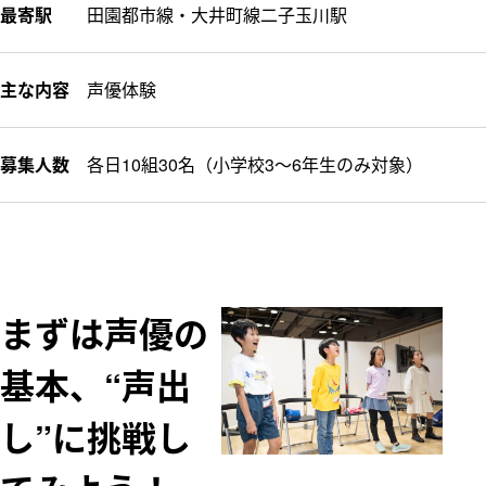
最寄駅
田園都市線・大井町線二子玉川駅
主な内容
声優体験
募集人数
各日10組30名（小学校3～6年生のみ対象）
まずは声優の
基本、“声出
し”に挑戦し