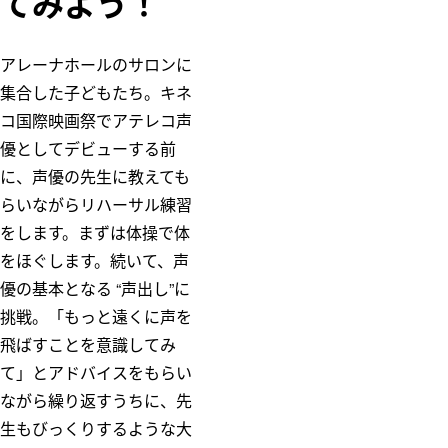
てみよう！
アレーナホールのサロンに
集合した子どもたち。キネ
コ国際映画祭でアテレコ声
優としてデビューする前
に、声優の先生に教えても
らいながらリハーサル練習
をします。まずは体操で体
をほぐします。続いて、声
優の基本となる “声出し”に
挑戦。「もっと遠くに声を
飛ばすことを意識してみ
て」とアドバイスをもらい
ながら繰り返すうちに、先
生もびっくりするような大