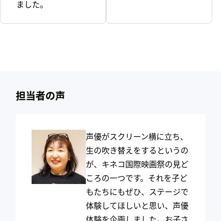
ました。
担当者の声
声優がスクリーン横に立ち、
生の吹き替えをするというの
が、キネコ国際映画祭の見ど
ころの一つです。それを子ど
もたちにもぜひ、ステージで
体験してほしいと思い、声優
体験を企画しました。お子さ