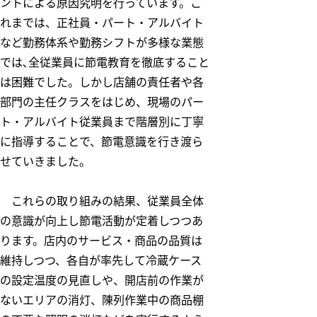
ントによる原因究明を行っています。こ
れまでは、正社員・パート・アルバイト
など勤務体系や勤務シフトが多様な業態
では､全従業員に節電教育を徹底すること
は困難でした。しかし店舗の責任者や各
部門の主任クラスをはじめ、現場のパー
ト・アルバイト従業員まで階層別に丁寧
に指導することで、節電意識を行き渡ら
せていきました。
これらの取り組みの結果、従業員全体
の意識が向上し節電活動が定着しつつあ
ります。店内のサービス・商品の品質は
維持しつつ、各自が率先して冷蔵ケース
の設定温度の見直しや、開店前の作業が
ないエリアの消灯、陳列作業中の商品棚