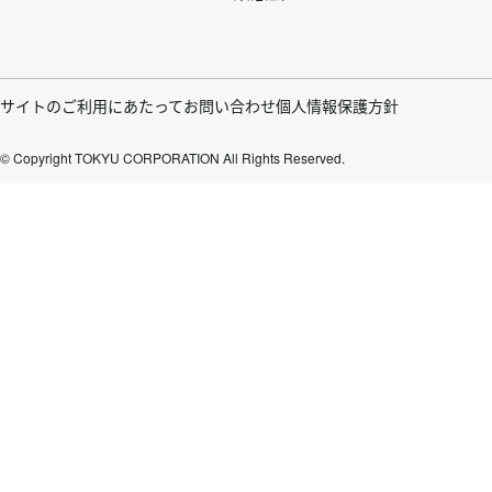
フ
サイトのご利用にあたって
お問い合わせ
個人情報保護方針
© Copyright TOKYU CORPORATION All Rights Reserved.
ッ
タ
ー
ボ
ト