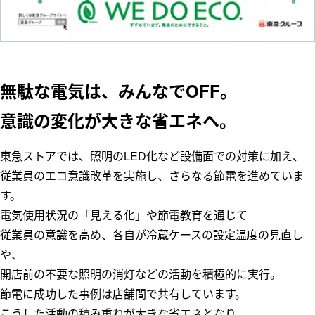
無駄な電気は、みんなでOFF。
意識の変化が大きな省エネへ。
東急ストアでは、照明のLED化など設備面での対策に加え、
従業員のエコ意識改革を実施し、さらなる節電を進めていま
す。
電気使用状況の「見える化」や節電教育を通じて
従業員の意識を高め、各自が冷蔵ケースの設定温度の見直し
や、
開店前の不要な照明の消灯などの活動を積極的に実行。
節電に成功した事例は店舗間で共有しています。
こうした活動の積み重ねが大きな省エネとなり、