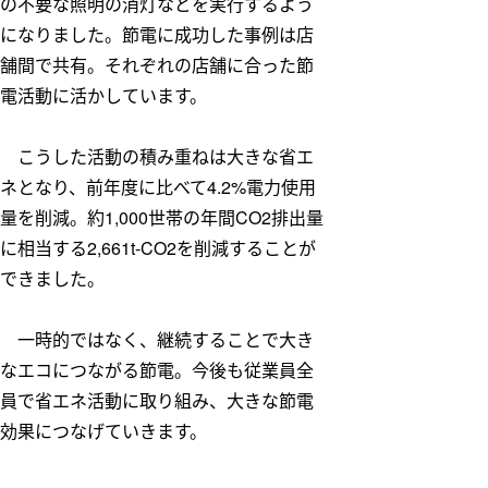
の不要な照明の消灯などを実行するよう
になりました。節電に成功した事例は店
舗間で共有。それぞれの店舗に合った節
電活動に活かしています。
こうした活動の積み重ねは大きな省エ
ネとなり、前年度に比べて4.2%電力使用
量を削減。約1,000世帯の年間CO2排出量
に相当する2,661t-CO2を削減することが
できました。
一時的ではなく、継続することで大き
なエコにつながる節電。今後も従業員全
員で省エネ活動に取り組み、大きな節電
効果につなげていきます。