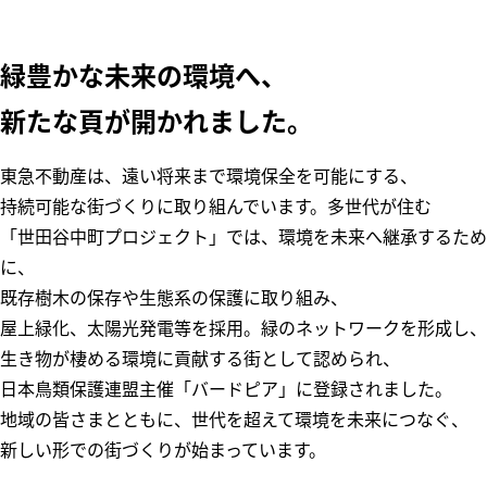
緑豊かな未来の環境へ、
新たな頁が開かれました。
東急不動産は、遠い将来まで環境保全を可能にする、
持続可能な街づくりに取り組んでいます。多世代が住む
「世田谷中町プロジェクト」では、環境を未来へ継承するため
に、
既存樹木の保存や生態系の保護に取り組み、
屋上緑化、太陽光発電等を採用。緑のネットワークを形成し、
生き物が棲める環境に貢献する街として認められ、
日本鳥類保護連盟主催「バードピア」に登録されました。
地域の皆さまとともに、世代を超えて環境を未来につなぐ、
新しい形での街づくりが始まっています。