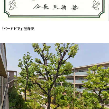
「バードピア」登録証