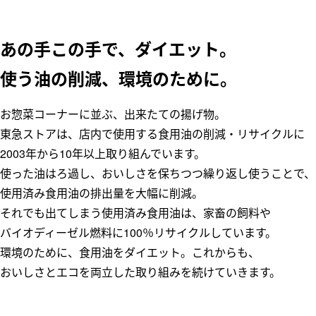
あの手この手で、ダイエット。
使う油の削減、環境のために。
お惣菜コーナーに並ぶ、出来たての揚げ物。
東急ストアは、店内で使用する食用油の削減・リサイクルに
2003年から10年以上取り組んでいます。
使った油はろ過し、おいしさを保ちつつ繰り返し使うことで、
使用済み食用油の排出量を大幅に削減。
それでも出てしまう使用済み食用油は、家畜の飼料や
バイオディーゼル燃料に100％リサイクルしています。
環境のために、食用油をダイエット。これからも、
おいしさとエコを両立した取り組みを続けていきます。