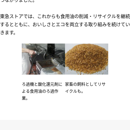
東急ストアでは、これからも食用油の削減・リサイクルを継続
するとともに、おいしさとエコを両立する取り組みを続けてい
きます。
ろ過機と酸化還元剤に
家畜の飼料としてリサ
よる食用油のろ過作
イクルも。
業。