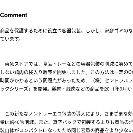
Comment
商品を保護するために役立つ容器包装。しかし、家庭ゴミのな
ています。
東急ストアでは、食品トレーなどの容器包装の削減に努めてい
しない鶏肉の袋入り販売を開始しました。この方法は一定のC
時間がかかるという問題点があったため、（株）セントラルフ
ックシリーズ」を開発。鶏肉・豚肉などの商品を2011年9月
この新たなノントレーエコ包装の導入により、さまざまな効
量は約40％削減。また、真空パックで包装するよりも商品の
装自体がコンパクトになったため同じ容量の商品をより少ない