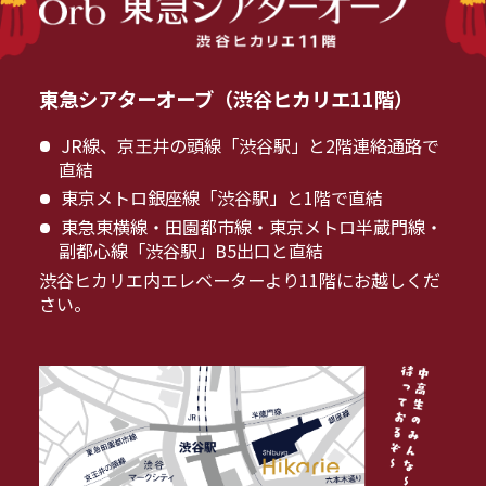
東急シアターオーブ（渋谷ヒカリエ11階）
JR線、京王井の頭線「渋谷駅」と2階連絡通路で
直結
東京メトロ銀座線「渋谷駅」と1階で直結
東急東横線・田園都市線・東京メトロ半蔵門線・
副都心線「渋谷駅」B5出口と直結
渋谷ヒカリエ内エレベーターより11階にお越しくだ
さい。