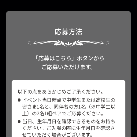
応募方法
「応募はこちら」ボタンから
ご応募いただけます。
以下の点をあらかじめご了承ください。
イベント当日時点で中学生または高校生の
皆さま1名と、同伴者の方1名（※中学生以
上）の2名1組ペアでご応募ください。
当日、生年月日を確認できるものをお持ち
ください。ご入場の際に生年月日を確認さ
せていただく場合がございます。