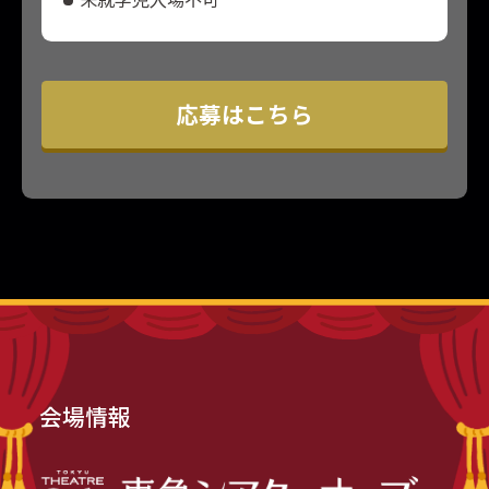
応募はこちら
会場情報