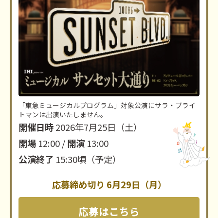
「東急ミュージカルプログラム」対象公演にサラ・ブライ
トマンは出演いたしません。
開催日時
2026年7月25日（土）
開場
12:00 /
開演
13:00
公演終了
15:30頃（予定）
応募締め切り 6月29日（月）
応募はこちら