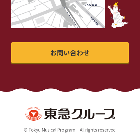
お問い合わせ
© Tokyu Musical Program All rights reserved.