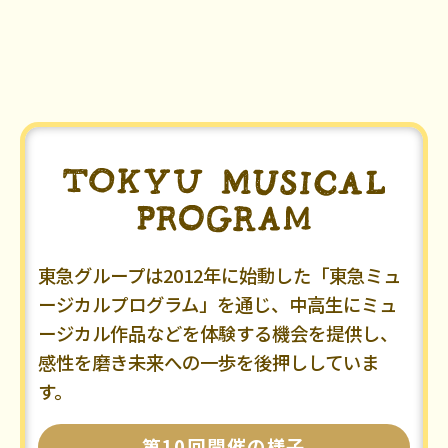
東急グループは2012年に始動した「東急ミュ
ージカルプログラム」を通じ、中高生にミュ
ージカル作品などを体験する機会を提供し、
感性を磨き未来への一歩を後押ししていま
す。
第10回開催の様子